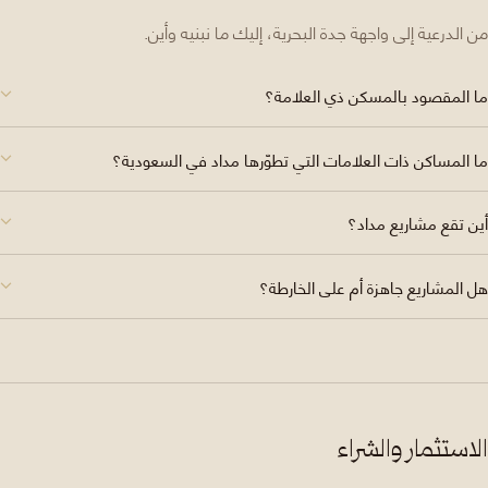
من الدرعية إلى واجهة جدة البحرية، إليك ما نبنيه وأين.
ما المقصود بالمسكن ذي العلامة؟
ما المساكن ذات العلامات التي تطوّرها مداد في السعودية؟
أين تقع مشاريع مداد؟
هل المشاريع جاهزة أم على الخارطة؟
الاستثمار والشراء