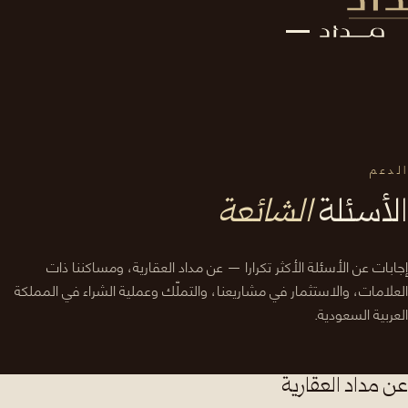
الدعم
الأسئلة
الشائعة
إجابات عن الأسئلة الأكثر تكرارا — عن مداد العقارية، ومساكننا ذات
العلامات، والاستثمار في مشاريعنا، والتملّك وعملية الشراء في المملكة
العربية السعودية.
عن مداد العقارية