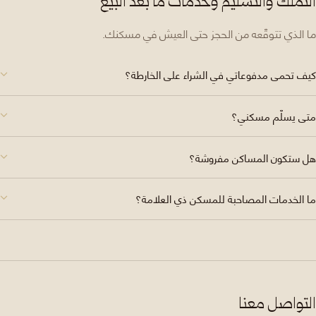
التملّك والتسليم وخدمات ما بعد البيع
ما الذي تتوقّعه من الحجز حتى العيش في مسكنك.
كيف تحمى مدفوعاتي في الشراء على الخارطة؟
متى يسلّم مسكني؟
هل ستكون المساكن مفروشة؟
ما الخدمات المصاحبة للمسكن ذي العلامة؟
التواصل معنا