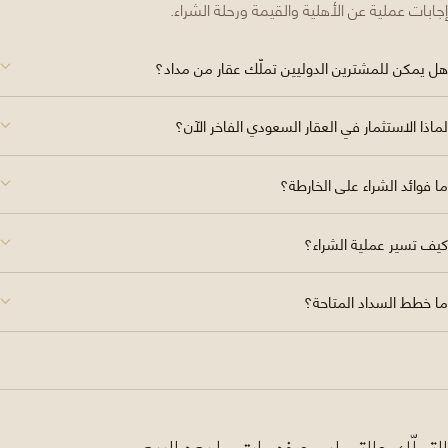
إجابات عملية عن الأهلية والقيمة ورحلة الشراء.
هل يمكن للمشترين الدوليين تملّك عقار من مداد؟
لماذا الاستثمار في العقار السعودي الفاخر الآن؟
ما فوائد الشراء على الخارطة؟
كيف تسير عملية الشراء؟
ما خطط السداد المتاحة؟