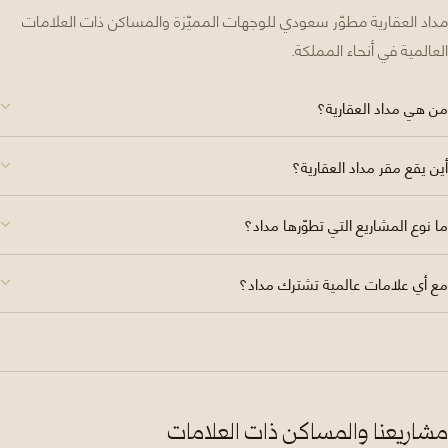
مداد العقارية مطوّر سعودي للوجهات المميّزة والمساكن ذات العلامات
العالمية في أنحاء المملكة.
من هي مداد العقارية؟
أين يقع مقر مداد العقارية؟
ما نوع المشاريع التي تطوّرها مداد؟
مع أي علامات عالمية تشترك مداد؟
مشاريعنا والمساكن ذات العلامات