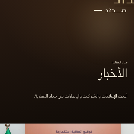
مداد العقارية
الأخبار
أحدث الإعلانات والشراكات والإنجازات من مداد العقارية.