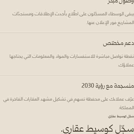
وصول مبكّر
يبقى الوسطاء المسجّلون على اطّلاع بأحدث الإطلاقات ومستجدّات
المشاريع فور الإعلان عنها.
دعم مخصّص
نقطة تواصل مباشرة للاستفسارات والمواد والمعلومات التي يحتاجها
عملاؤك.
منسجمة مع رؤية 2030
عرّف عملاءك على محفظة تسهم في تشكيل مشهد العقارات الفاخرة في
المملكة.
سجّل كوسيط عقاري
سجّل كوسيط عقاري.