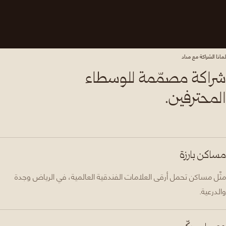
لماذا الشراكة مع مداد
شراكة مصمّمة للوسطاء
المحترفين.
مساكن بارزة
مثّل مساكن تحمل أرقى العلامات الفندقية العالمية، في الرياض وجدة
والدرعية.